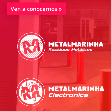
Ven a conocernos »